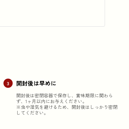
開封後は早めに
3
開封後は密閉容器で保存し、賞味期限に関わら
ず、1ヶ月以内にお与えください。

※虫や湿気を避けるため、開封後はしっかり密閉