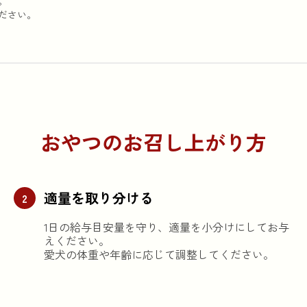
。
ださい。
おやつのお召し上がり方
適量を取り分ける
2
1日の給与目安量を守り、適量を小分けにしてお与
えください。
