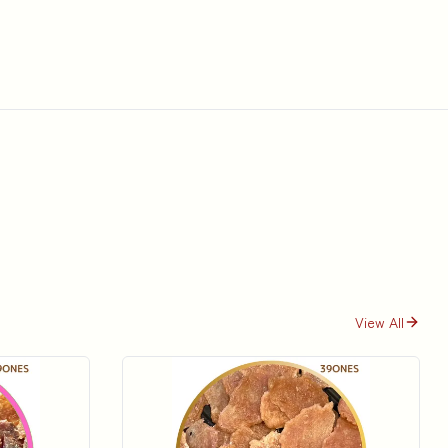
View All