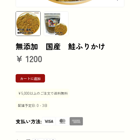
無添加 国産 鮭ふりかけ
¥
1200
カートに追加
¥5,000以上のご注文で送料無料
配達予定日: 0 - 3日
支払い方法: