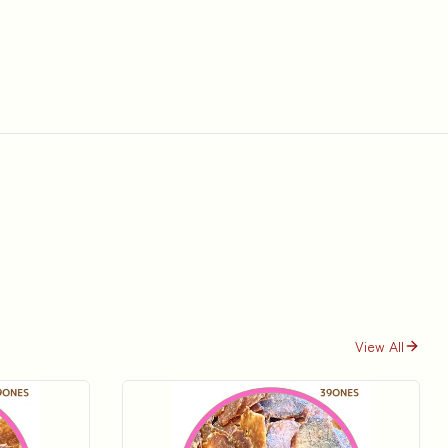
View All