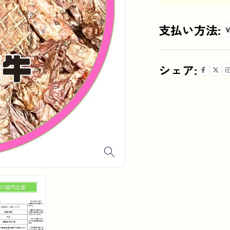
支払い方法:
シェア:
無添加
無