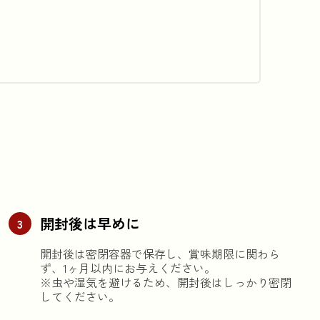
開封後は早めに
3
開封後は密閉容器で保存し、賞味期限に関わら
ず、1ヶ月以内にお与えください。

※虫や湿気を避けるため、開封後はしっかり密閉